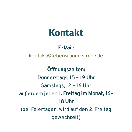
Kontakt
E-Mail:
kontakt@lebensraum-kirche.de
Öffnungszeiten:
Donnerstags, 15 – 19 Uhr
Samstags, 12 – 16 Uhr
außerdem jeden
1. Freitag im Monat, 16–
18 Uhr
(bei Feiertagen, wird auf den 2. Freitag
gewechselt)