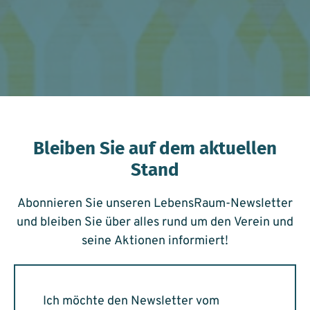
Bleiben Sie auf dem aktuellen
Stand
Abonnieren Sie unseren LebensRaum-Newsletter
und bleiben Sie über alles rund um den Verein und
seine Aktionen informiert!
Ich möchte den Newsletter vom