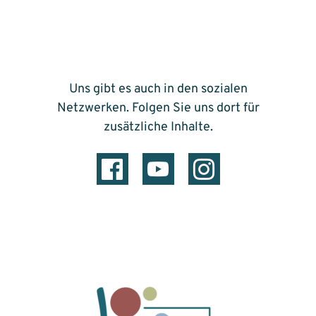
Uns gibt es auch in den sozialen
Netzwerken. Folgen Sie uns dort für
zusätzliche Inhalte.