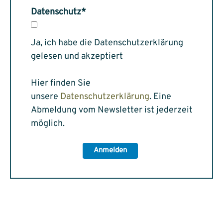
Datenschutz*
Ja, ich habe die Datenschutzerklärung
gelesen und akzeptiert
Hier finden Sie
unsere
Datenschutzerklärung
. Eine
Abmeldung vom Newsletter ist jederzeit
möglich.
Anmelden