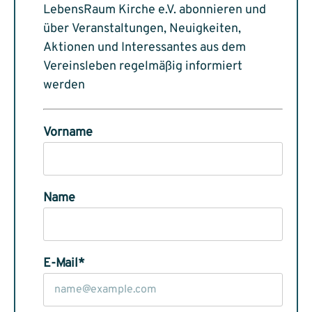
LebensRaum Kirche e.V. abonnieren und
über Veranstaltungen, Neuigkeiten,
Aktionen und Interessantes aus dem
Vereinsleben regelmäßig informiert
werden
Vorname
Name
E-Mail*