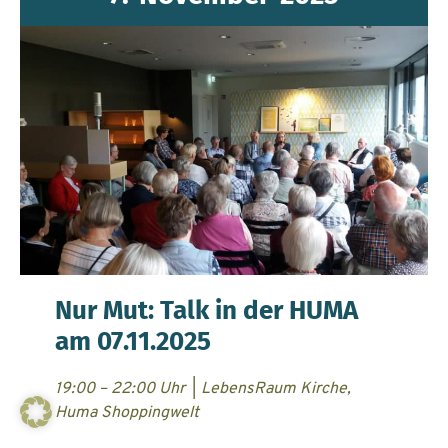
Nur Mut: Talk in der HUMA
am 07.11.2025
19:00 – 22:00 Uhr
|
LebensRaum Kirche,
Huma Shoppingwelt