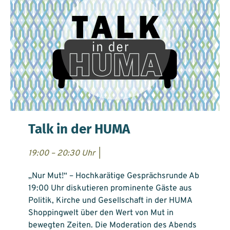
Talk in der HUMA
19:00 – 20:30 Uhr
|
„Nur Mut!“ – Hochkarätige Gesprächsrunde Ab
19:00 Uhr diskutieren prominente Gäste aus
Politik, Kirche und Gesellschaft in der HUMA
Shoppingwelt über den Wert von Mut in
bewegten Zeiten. Die Moderation des Abends