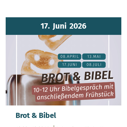
17.
Juni
2026
Brot & Bibel