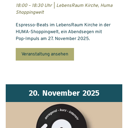
18:00 – 18:30 Uhr
|
LebensRaum Kirche, Huma
Shoppingwelt
Espresso-Beats im LebensRaum Kirche in der
HUMA-Shoppingwelt, ein Abendsegen mit
Pop-Impuls am 27. November 2025.
Veranstaltung ansehen
20.
November
2025