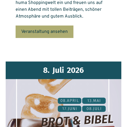
huma Shoppingwelt ein und freuen uns auf
einen Abend mit tollen Beiträgen, schöner
Atmosphäre und gutem Ausblick.
Veranstaltung ansehen
8.
Juli
2026