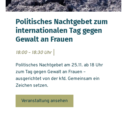
Politisches Nachtgebet zum
internationalen Tag gegen
Gewalt an Frauen
18:00 – 18:30 Uhr
|
Politisches Nachtgebet am 25.11. ab 18 Uhr
zum Tag gegen Gewalt an Frauen –
ausgerichtet von der kfd. Gemeinsam ein
Zeichen setzen.
Veranstaltung ansehen