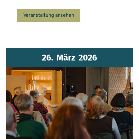
Veranstaltung ansehen
26.
März
2026