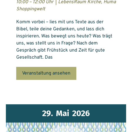
10:00 – 12:00 Uhr
|
LebensRaum Kirche, Huma
Shoppingwelt
Komm vorbei – lies mit uns Texte aus der
Bibel, teile deine Gedanken, und lass dich
inspirieren. Was bewegt uns heute? Was trägt
uns, was stellt uns in Frage? Nach dem
Gespräch gibt Frühstück und Zeit für gute
Gesellschaft. Das
Veranstaltung ansehen
29.
Mai
2026