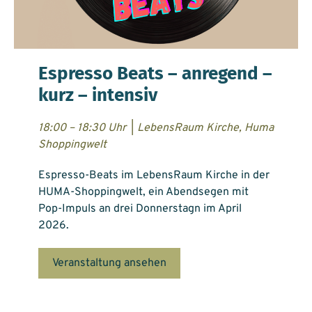
Espresso Beats – anregend –
kurz – intensiv
18:00 – 18:30 Uhr
|
LebensRaum Kirche, Huma
Shoppingwelt
Espresso-Beats im LebensRaum Kirche in der
HUMA-Shoppingwelt, ein Abendsegen mit
Pop-Impuls an drei Donnerstagn im April
2026.
Veranstaltung ansehen