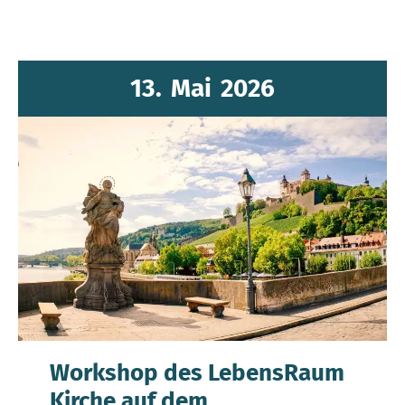
13.
Mai
2026
Workshop des LebensRaum
Kirche auf dem