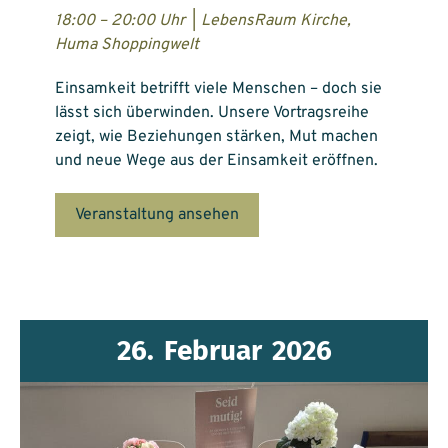
18:00 – 20:00 Uhr
|
LebensRaum Kirche,
Huma Shoppingwelt
Einsamkeit betrifft viele Menschen – doch sie
lässt sich überwinden. Unsere Vortragsreihe
zeigt, wie Beziehungen stärken, Mut machen
und neue Wege aus der Einsamkeit eröffnen.
Veranstaltung ansehen
26.
Februar
2026