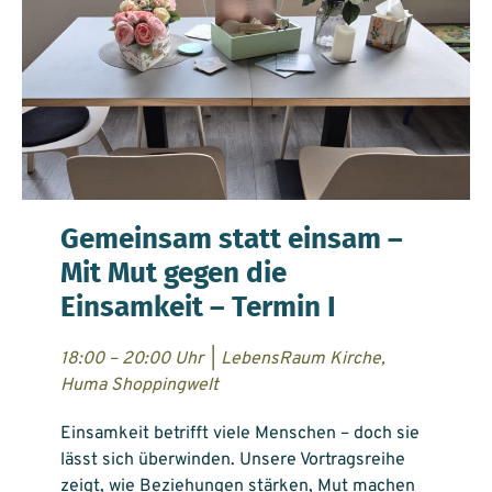
Gemeinsam statt einsam –
Mit Mut gegen die
Einsamkeit – Termin I
18:00 – 20:00 Uhr
|
LebensRaum Kirche,
Huma Shoppingwelt
Einsamkeit betrifft viele Menschen – doch sie
lässt sich überwinden. Unsere Vortragsreihe
zeigt, wie Beziehungen stärken, Mut machen