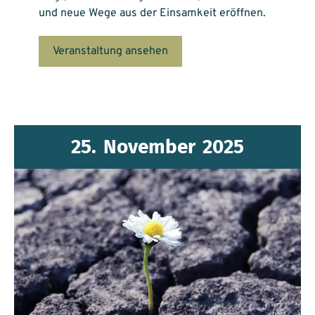
und neue Wege aus der Einsamkeit eröffnen.
Veranstaltung ansehen
25.
November
2025