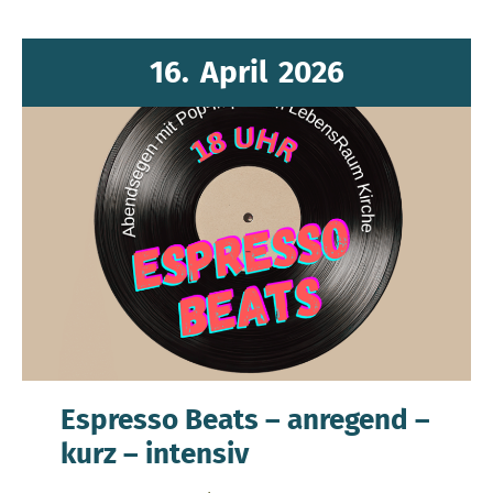
16.
April
2026
Espresso Beats – anregend –
kurz – intensiv