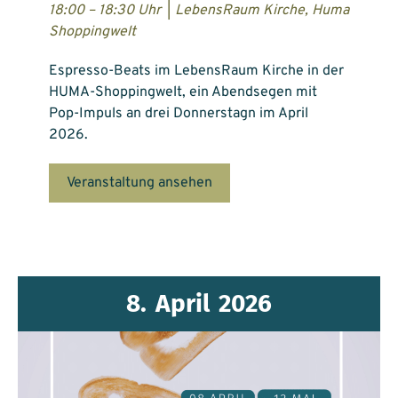
18:00 – 18:30 Uhr
|
LebensRaum Kirche, Huma
Shoppingwelt
Espresso-Beats im LebensRaum Kirche in der
HUMA-Shoppingwelt, ein Abendsegen mit
Pop-Impuls an drei Donnerstagn im April
2026.
Veranstaltung ansehen
8.
April
2026