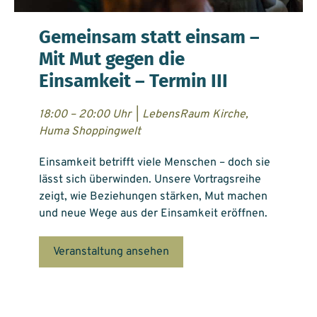
Gemeinsam statt einsam –
Mit Mut gegen die
Einsamkeit – Termin III
18:00 – 20:00 Uhr
|
LebensRaum Kirche,
Huma Shoppingwelt
Einsamkeit betrifft viele Menschen – doch sie
lässt sich überwinden. Unsere Vortragsreihe
zeigt, wie Beziehungen stärken, Mut machen
und neue Wege aus der Einsamkeit eröffnen.
Veranstaltung ansehen