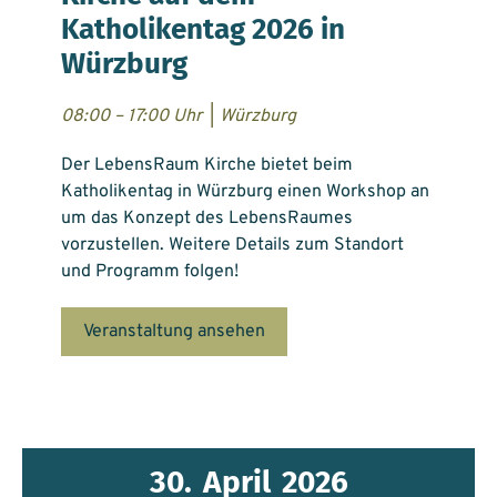
Katholikentag 2026 in
Würzburg
08:00 – 17:00 Uhr
|
Würzburg
Der LebensRaum Kirche bietet beim
Katholikentag in Würzburg einen Workshop an
um das Konzept des LebensRaumes
vorzustellen. Weitere Details zum Standort
und Programm folgen!
Veranstaltung ansehen
30.
April
2026