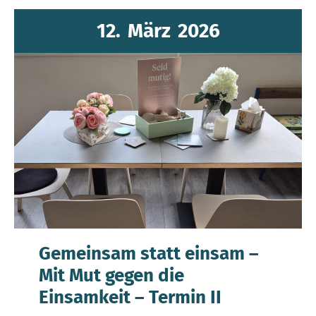
12.
März
2026
Gemeinsam statt einsam –
Mit Mut gegen die
Einsamkeit – Termin II