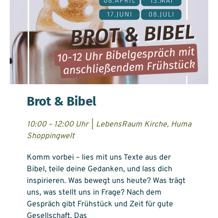
Brot & Bibel
10:00 – 12:00 Uhr
|
LebensRaum Kirche, Huma
Shoppingwelt
Komm vorbei – lies mit uns Texte aus der
Bibel, teile deine Gedanken, und lass dich
inspirieren. Was bewegt uns heute? Was trägt
uns, was stellt uns in Frage? Nach dem
Gespräch gibt Frühstück und Zeit für gute
Gesellschaft. Das