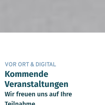
VOR ORT & DIGITAL
Kommende
Veranstaltungen
Wir freuen uns auf Ihre
Teilnahme.