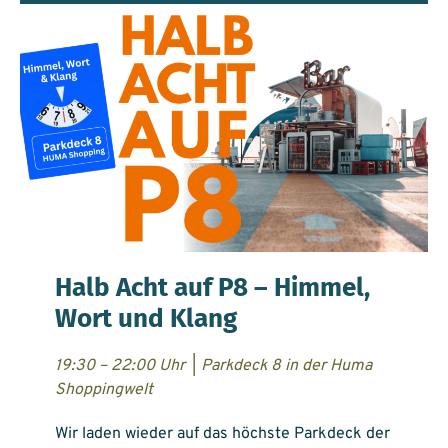
Halb Acht auf P8 – Himmel,
Wort und Klang
19:30 – 22:00 Uhr
|
Parkdeck 8 in der Huma
Shoppingwelt
Wir laden wieder auf das höchste Parkdeck der