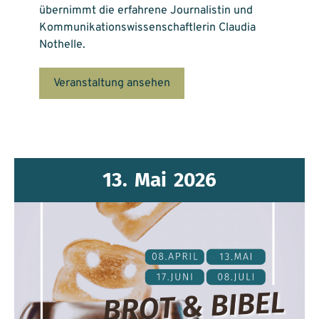
übernimmt die erfahrene Journalistin und
Kommunikationswissenschaftlerin Claudia
Nothelle.
Veranstaltung ansehen
13.
Mai
2026