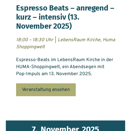
Espresso Beats – anregend –
kurz – intensiv (13.
November 2025)
18:00 – 18:30 Uhr
|
LebensRaum Kirche, Huma
Shoppingwelt
Espresso-Beats im LebensRaum Kirche in der
HUMA-Shoppingwelt, ein Abendsegen mit
Pop-Impuls am 13. November 2025.
Veranstaltung ansehen
7.
November
2025