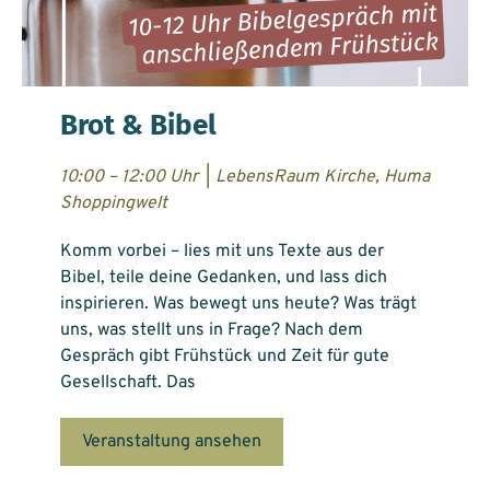
Brot & Bibel
10:00 – 12:00 Uhr
|
LebensRaum Kirche, Huma
Shoppingwelt
Komm vorbei – lies mit uns Texte aus der
Bibel, teile deine Gedanken, und lass dich
inspirieren. Was bewegt uns heute? Was trägt
uns, was stellt uns in Frage? Nach dem
Gespräch gibt Frühstück und Zeit für gute
Gesellschaft. Das
Veranstaltung ansehen