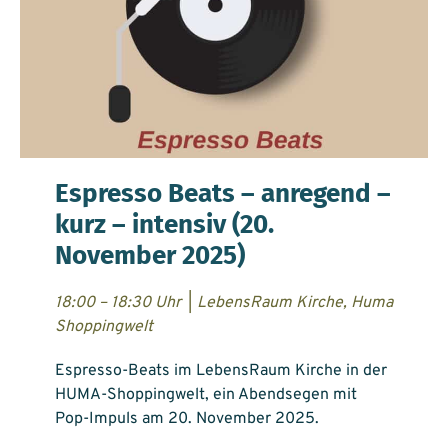
Espresso Beats – anregend –
kurz – intensiv (20.
November 2025)
18:00 – 18:30 Uhr
|
LebensRaum Kirche, Huma
Shoppingwelt
Espresso-Beats im LebensRaum Kirche in der
HUMA-Shoppingwelt, ein Abendsegen mit
Pop-Impuls am 20. November 2025.