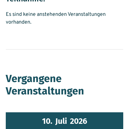
Es sind keine anstehenden Veranstaltungen
vorhanden.
Vergangene
Veranstaltungen
10.
Juli
2026