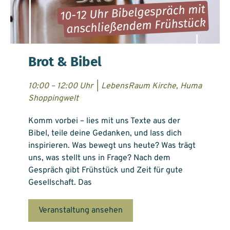
Brot & Bibel
10:00 – 12:00 Uhr
|
LebensRaum Kirche, Huma
Shoppingwelt
Komm vorbei – lies mit uns Texte aus der
Bibel, teile deine Gedanken, und lass dich
inspirieren. Was bewegt uns heute? Was trägt
uns, was stellt uns in Frage? Nach dem
Gespräch gibt Frühstück und Zeit für gute
Gesellschaft. Das
Veranstaltung ansehen