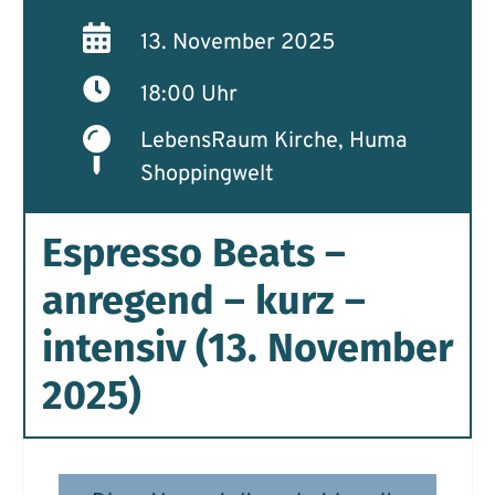
13. November 2025
18:00 Uhr
LebensRaum Kirche, Huma
Shoppingwelt
Espresso Beats –
anregend – kurz –
intensiv (13. November
2025)