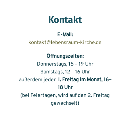
Kontakt
E-Mail:
kontakt@lebensraum-kirche.de
Öffnungszeiten:
Donnerstags, 15 – 19 Uhr
Samstags, 12 – 16 Uhr
außerdem jeden
1. Freitag im Monat, 16–
18 Uhr
(bei Feiertagen, wird auf den 2. Freitag
gewechselt)