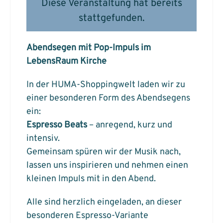
Diese Veranstaltung hat bereits
stattgefunden.
Abendsegen mit Pop-Impuls im
LebensRaum Kirche
In der HUMA-Shoppingwelt laden wir zu
einer besonderen Form des Abendsegens
ein:
Espresso Beats
– anregend, kurz und
intensiv.
Gemeinsam spüren wir der Musik nach,
lassen uns inspirieren und nehmen einen
kleinen Impuls mit in den Abend.
Alle sind herzlich eingeladen, an dieser
besonderen Espresso-Variante