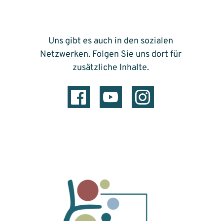
Uns gibt es auch in den sozialen
Netzwerken. Folgen Sie uns dort für
zusätzliche Inhalte.