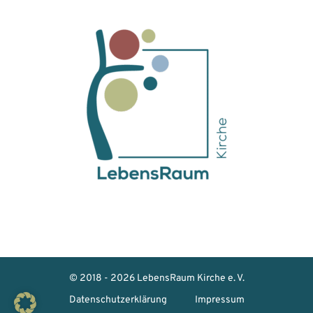
© 2018 - 2026 LebensRaum Kirche e. V.
Datenschutzerklärung
Impressum