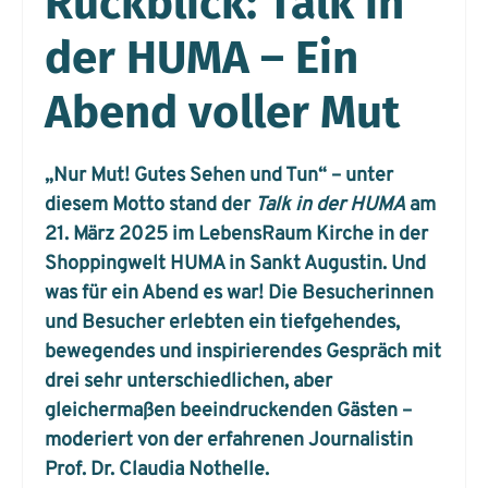
Rückblick: Talk in
der HUMA – Ein
Abend voller Mut
„Nur Mut! Gutes Sehen und Tun“ – unter
diesem Motto stand der
Talk in der HUMA
am
21. März 2025 im LebensRaum Kirche in der
Shoppingwelt HUMA in Sankt Augustin. Und
was für ein Abend es war! Die Besucherinnen
und Besucher erlebten ein tiefgehendes,
bewegendes und inspirierendes Gespräch mit
drei sehr unterschiedlichen, aber
gleichermaßen beeindruckenden Gästen –
moderiert von der erfahrenen Journalistin
Prof. Dr. Claudia Nothelle.