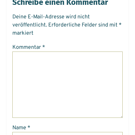
Schreibe einen Kommentar
Deine E-Mail-Adresse wird nicht
veröffentlicht.
Erforderliche Felder sind mit
*
markiert
Kommentar
*
Name
*