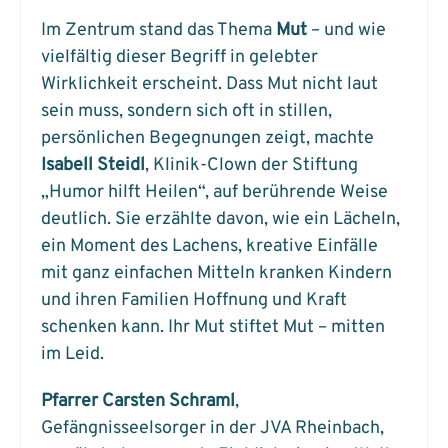
Im Zentrum stand das Thema
Mut
– und wie
vielfältig dieser Begriff in gelebter
Wirklichkeit erscheint. Dass Mut nicht laut
sein muss, sondern sich oft in stillen,
persönlichen Begegnungen zeigt, machte
Isabell Steidl
, Klinik-Clown der Stiftung
„Humor hilft Heilen“, auf berührende Weise
deutlich. Sie erzählte davon, wie ein Lächeln,
ein Moment des Lachens, kreative Einfälle
mit ganz einfachen Mitteln kranken Kindern
und ihren Familien Hoffnung und Kraft
schenken kann. Ihr Mut stiftet Mut – mitten
im Leid.
Pfarrer Carsten Schraml
,
Gefängnisseelsorger in der JVA Rheinbach,