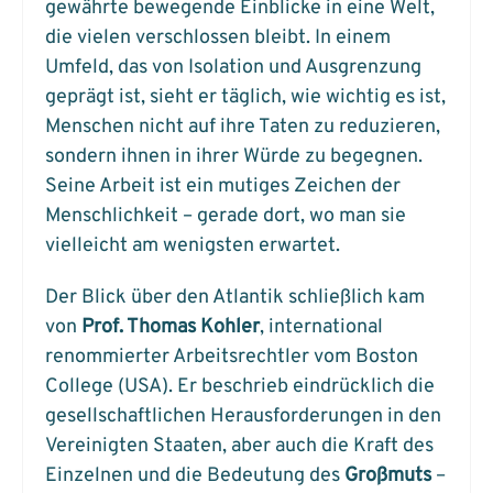
gewährte bewegende Einblicke in eine Welt,
die vielen verschlossen bleibt. In einem
Umfeld, das von Isolation und Ausgrenzung
geprägt ist, sieht er täglich, wie wichtig es ist,
Menschen nicht auf ihre Taten zu reduzieren,
sondern ihnen in ihrer Würde zu begegnen.
Seine Arbeit ist ein mutiges Zeichen der
Menschlichkeit – gerade dort, wo man sie
vielleicht am wenigsten erwartet.
Der Blick über den Atlantik schließlich kam
von
Prof. Thomas Kohler
, international
renommierter Arbeitsrechtler vom Boston
College (USA). Er beschrieb eindrücklich die
gesellschaftlichen Herausforderungen in den
Vereinigten Staaten, aber auch die Kraft des
Einzelnen und die Bedeutung des
Großmuts
–