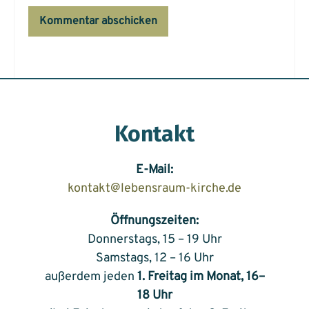
Kontakt
E-Mail:
kontakt@lebensraum-kirche.de
Öffnungszeiten:
Donnerstags, 15 – 19 Uhr
Samstags, 12 – 16 Uhr
außerdem jeden
1. Freitag im Monat, 16–
18 Uhr