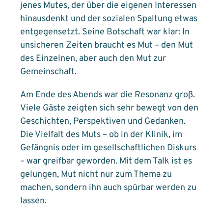
jenes Mutes, der über die eigenen Interessen
hinausdenkt und der sozialen Spaltung etwas
entgegensetzt. Seine Botschaft war klar: In
unsicheren Zeiten braucht es Mut – den Mut
des Einzelnen, aber auch den Mut zur
Gemeinschaft.
Am Ende des Abends war die Resonanz groß.
Viele Gäste zeigten sich sehr bewegt von den
Geschichten, Perspektiven und Gedanken.
Die Vielfalt des Muts – ob in der Klinik, im
Gefängnis oder im gesellschaftlichen Diskurs
– war greifbar geworden. Mit dem Talk ist es
gelungen, Mut nicht nur zum Thema zu
machen, sondern ihn auch spürbar werden zu
lassen.