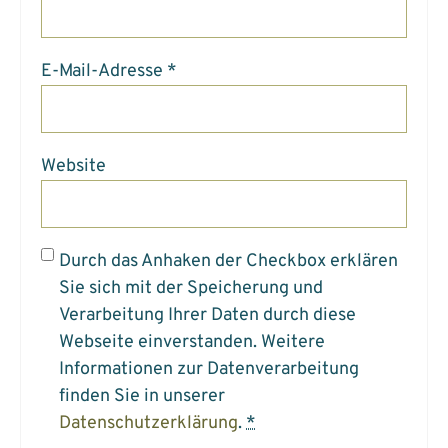
E-Mail-Adresse
*
Website
Durch das Anhaken der Checkbox erklären
Sie sich mit der Speicherung und
Verarbeitung Ihrer Daten durch diese
Webseite einverstanden. Weitere
Informationen zur Datenverarbeitung
finden Sie in unserer
Datenschutzerklärung
.
*