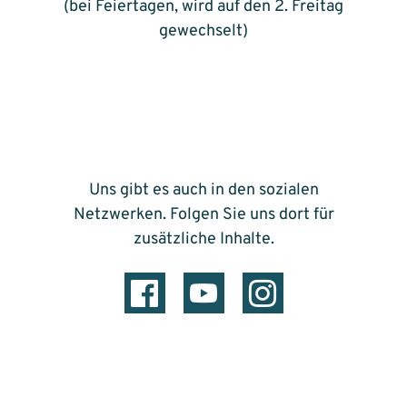
(bei Feiertagen, wird auf den 2. Freitag
gewechselt)
Uns gibt es auch in den sozialen
Netzwerken. Folgen Sie uns dort für
zusätzliche Inhalte.